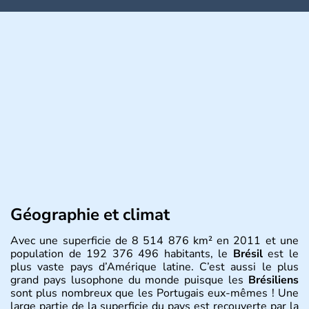
Géographie et climat
Avec une superficie de 8 514 876 km² en 2011 et une
population de 192 376 496 habitants, le
Brésil
est le
plus vaste pays d’Amérique latine. C’est aussi le plus
grand pays lusophone du monde puisque les
Brésiliens
sont plus nombreux que les Portugais eux-mêmes ! Une
large partie de la superficie du pays est recouverte par la