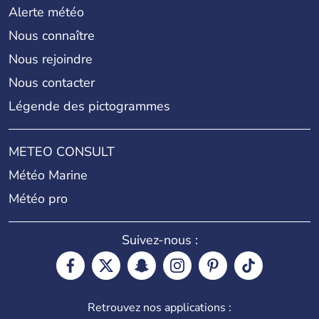
Alerte météo
Nous connaître
Nous rejoindre
Nous contacter
Légende des pictogrammes
METEO CONSULT
Météo Marine
Météo pro
Suivez-nous :
Retrouvez nos applications :