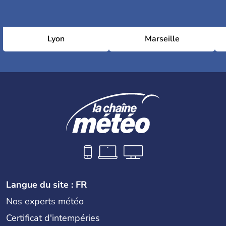
Lyon
Marseille
Langue du site : FR
Nos experts météo
Certificat d'intempéries