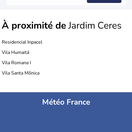
À proximité de
Jardim Ceres
Residencial Inpacel
Vila Humaitá
Vila Romana I
Vila Santa Mônica
Météo France