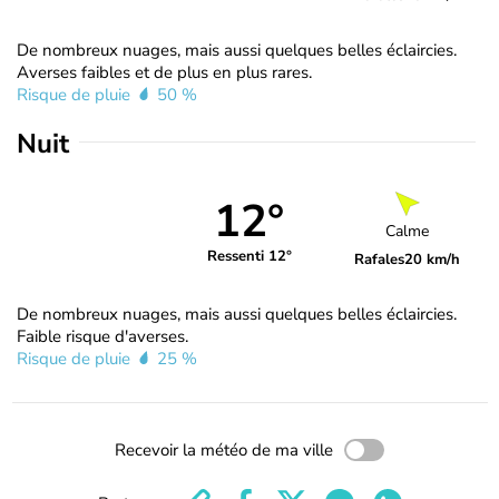
De nombreux nuages, mais aussi quelques belles éclaircies.
Averses faibles et de plus en plus rares.
Risque de pluie
50 %
Nuit
12°
Calme
Ressenti 12°
Rafales
20 km/h
De nombreux nuages, mais aussi quelques belles éclaircies.
Faible risque d'averses.
Risque de pluie
25 %
Recevoir la météo de ma ville