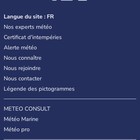
Langue du site : FR
Nos experts météo
Certificat d'intempéries
Alerte météo
Nous connaître
Nous rejoindre
Nous contacter
Légende des pictogrammes
METEO CONSULT
Météo Marine
Météo pro