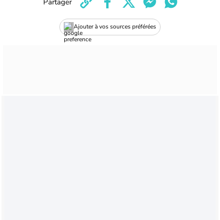
Partager
Ajouter à vos sources préférées