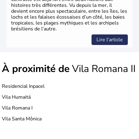
histoires très différentes. Vu depuis la mer, il
devient encore plus spectaculaire, entre les îles, les
lochs et les falaises écossaises d’un côté, les baies
tropicales, les plages mythiques et les archipels
brésiliens de l’autre.
Lire l'article
À proximité de
Vila Romana II
Residencial Inpacel
Vila Humaitá
Vila Romana I
Vila Santa Mônica