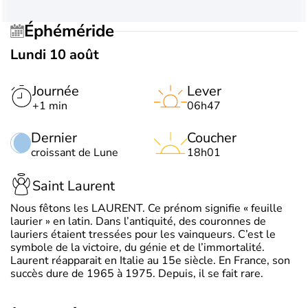
Éphéméride
Lundi 10 août
Journée
Lever
+1 min
06h47
Dernier
Coucher
croissant de Lune
18h01
Saint Laurent
Nous fêtons les LAURENT. Ce prénom signifie « feuille
laurier » en latin. Dans l’antiquité, des couronnes de
lauriers étaient tressées pour les vainqueurs. C’est le
symbole de la victoire, du génie et de l’immortalité.
Laurent réapparait en Italie au 15e siècle. En France, son
succès dure de 1965 à 1975. Depuis, il se fait rare.