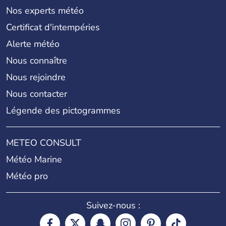
Nos experts météo
Certificat d'intempéries
Alerte météo
Nous connaître
Nous rejoindre
Nous contacter
Légende des pictogrammes
METEO CONSULT
Météo Marine
Météo pro
Suivez-nous :