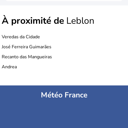
À proximité de
Leblon
Veredas da Cidade
José Ferreira Guimarães
Recanto das Mangueiras
Andrea
Météo France