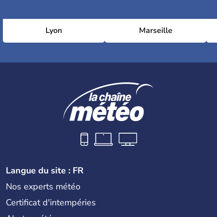
Lyon
Marseille
Langue du site : FR
Nos experts météo
Certificat d'intempéries