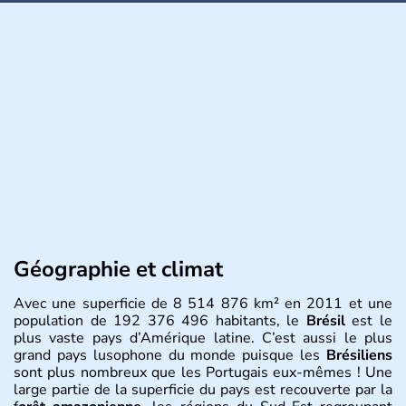
Géographie et climat
Avec une superficie de 8 514 876 km² en 2011 et une
population de 192 376 496 habitants, le
Brésil
est le
plus vaste pays d’Amérique latine. C’est aussi le plus
grand pays lusophone du monde puisque les
Brésiliens
sont plus nombreux que les Portugais eux-mêmes ! Une
large partie de la superficie du pays est recouverte par la