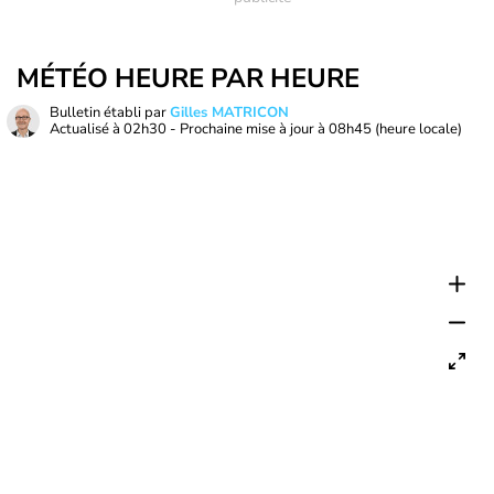
MÉTÉO HEURE PAR HEURE
Bulletin établi par
Gilles MATRICON
Actualisé à
02h30
- Prochaine mise à jour à
08h45
(heure locale)