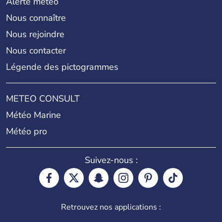
Alerte météo
Nous connaître
Nous rejoindre
Nous contacter
Légende des pictogrammes
METEO CONSULT
Météo Marine
Météo pro
Suivez-nous :
Retrouvez nos applications :