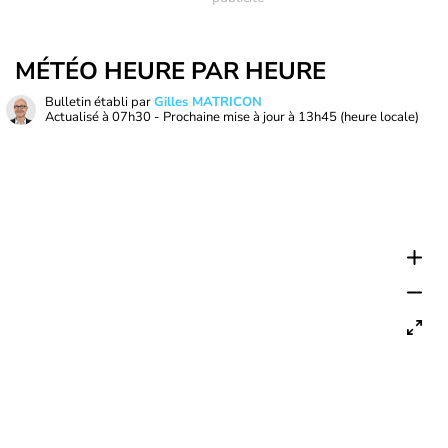
MÉTÉO HEURE PAR HEURE
Bulletin établi par
Gilles MATRICON
Actualisé à
07h30
- Prochaine mise à jour à
13h45
(heure locale)