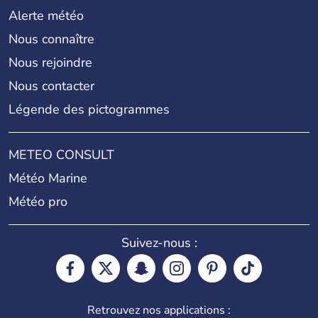
Alerte météo
Nous connaître
Nous rejoindre
Nous contacter
Légende des pictogrammes
METEO CONSULT
Météo Marine
Météo pro
Suivez-nous :
Retrouvez nos applications :