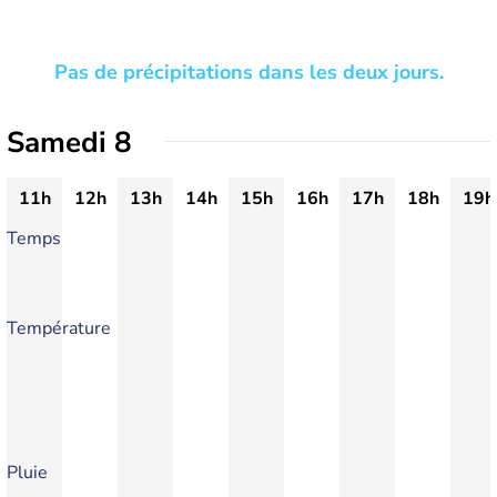
Pas de précipitations dans les deux jours.
Samedi 8
11h
12h
13h
14h
15h
16h
17h
18h
19h
Temps
Température
Pluie