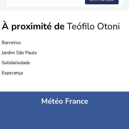
À proximité de
Teófilo Otoni
Barreiros
Jardim São Paulo
Solidariedade
Esperança
Météo France