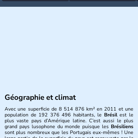
Géographie et climat
Avec une superficie de 8 514 876 km² en 2011 et une
population de 192 376 496 habitants, le
Brésil
est le
plus vaste pays d’Amérique latine. C’est aussi le plus
grand pays lusophone du monde puisque les
Brésiliens
sont plus nombreux que les Portugais eux-mêmes ! Une