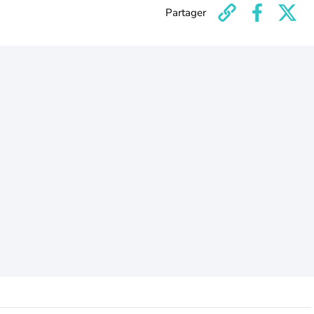
Partager