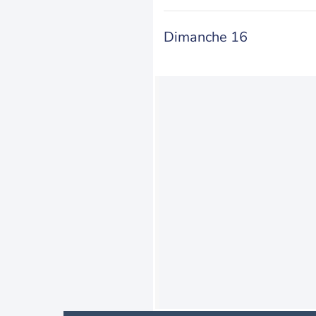
Dimanche 16