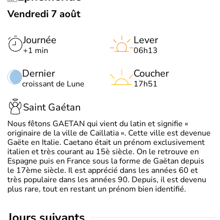
Vendredi 7 août
Journée
Lever
+1 min
06h13
Dernier
Coucher
croissant de Lune
17h51
Saint Gaétan
Nous fêtons GAETAN qui vient du latin et signifie «
originaire de la ville de Caillatia ». Cette ville est devenue
Gaëte en Italie. Caetano était un prénom exclusivement
italien et très courant au 15è siècle. On le retrouve en
Espagne puis en France sous la forme de Gaëtan depuis
le 17ème siècle. Il est apprécié dans les années 60 et
très populaire dans les années 90. Depuis, il est devenu
plus rare, tout en restant un prénom bien identifié.
jours suivants