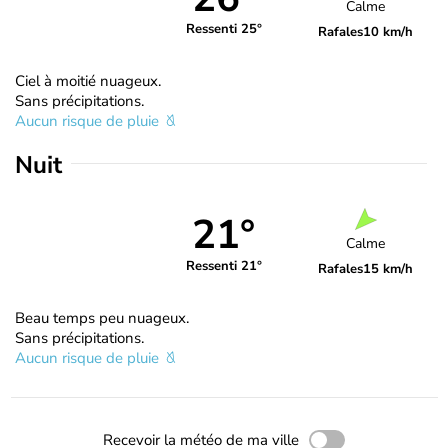
Calme
Ressenti 25°
Rafales
10 km/h
Ciel à moitié nuageux.
Sans précipitations.
Aucun risque de pluie
Nuit
21°
Calme
Ressenti 21°
Rafales
15 km/h
Beau temps peu nuageux.
Sans précipitations.
Aucun risque de pluie
Recevoir la météo de ma ville