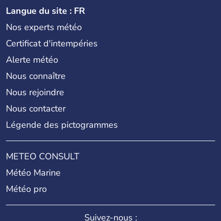
Langue du site : FR
Nos experts météo
Certificat d'intempéries
Alerte météo
Nous connaître
Nous rejoindre
Nous contacter
Légende des pictogrammes
METEO CONSULT
Météo Marine
Météo pro
Suivez-nous :