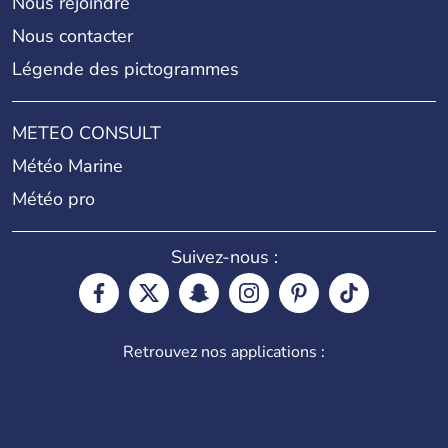
Nous rejoindre
Nous contacter
Légende des pictogrammes
METEO CONSULT
Météo Marine
Météo pro
Suivez-nous :
Retrouvez nos applications :