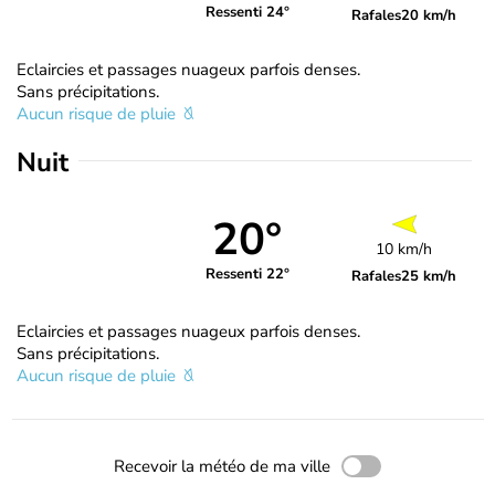
Ressenti 24°
Rafales
20 km/h
Eclaircies et passages nuageux parfois denses.
Sans précipitations.
Aucun risque de pluie
Nuit
20°
10 km/h
Ressenti 22°
Rafales
25 km/h
Eclaircies et passages nuageux parfois denses.
Sans précipitations.
Aucun risque de pluie
Recevoir la météo de ma ville