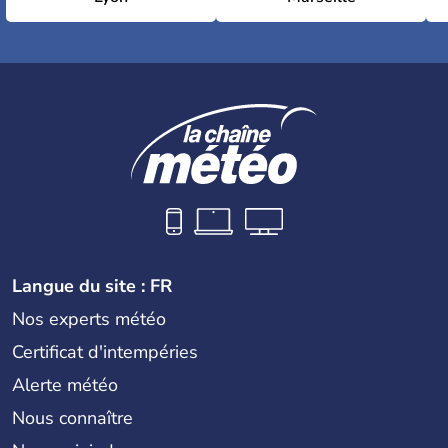
Langue du site : FR
Nos experts météo
Certificat d'intempéries
Alerte météo
Nous connaître