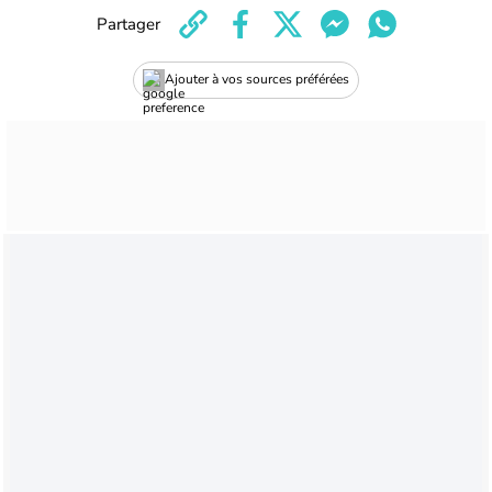
Partager
Ajouter à vos sources préférées