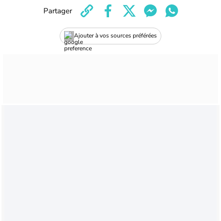
Partager
Ajouter à vos sources préférées