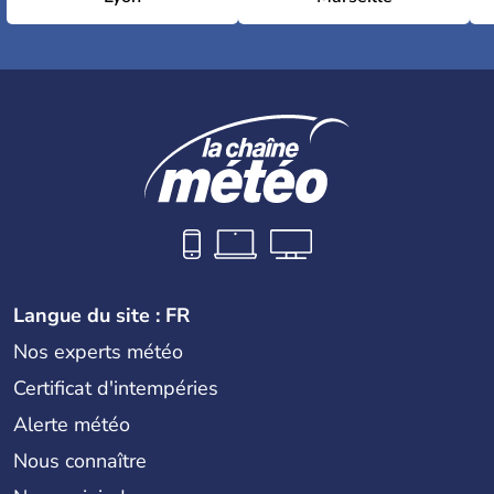
Langue du site : FR
Nos experts météo
Certificat d'intempéries
Alerte météo
Nous connaître