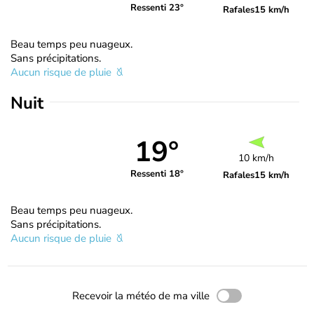
Ressenti 23°
Rafales
15 km/h
Beau temps peu nuageux.
Sans précipitations.
Aucun risque de pluie
Nuit
19°
10 km/h
Ressenti 18°
Rafales
15 km/h
Beau temps peu nuageux.
Sans précipitations.
Aucun risque de pluie
Recevoir la météo de ma ville