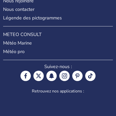
Nous rejoindre
Nous contacter
Légende des pictogrammes
METEO CONSULT
Météo Marine
Météo pro
Suivez-nous :
Retrouvez nos applications :