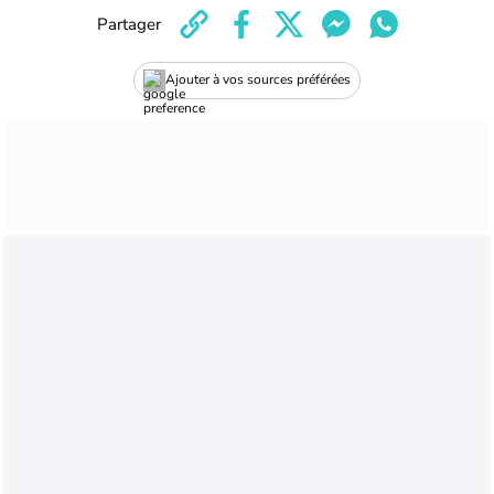
Partager
Ajouter à vos sources préférées