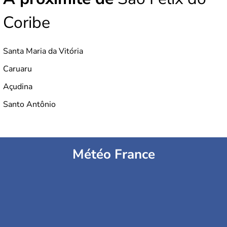
Coribe
Santa Maria da Vitória
Caruaru
Açudina
Santo Antônio
Météo France