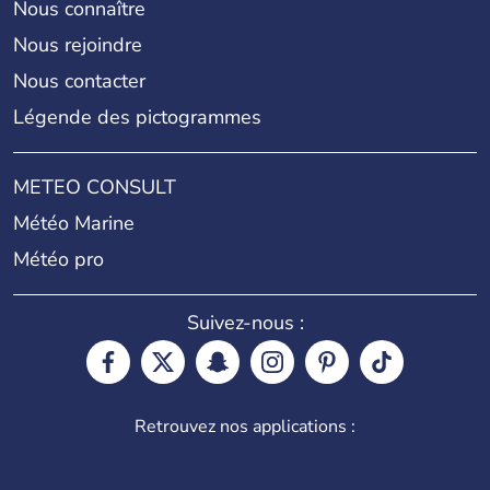
Nous connaître
Nous rejoindre
Nous contacter
Légende des pictogrammes
METEO CONSULT
Météo Marine
Météo pro
Suivez-nous :
Retrouvez nos applications :