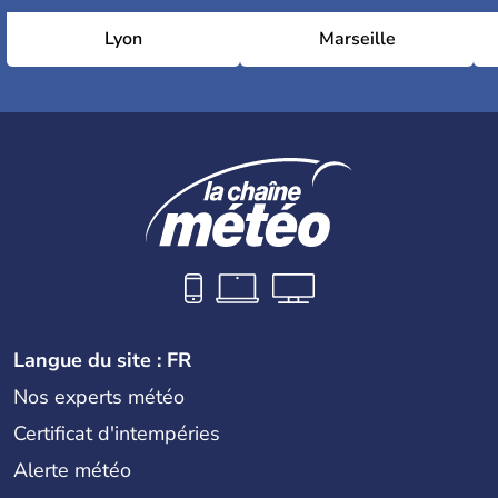
Lyon
Marseille
Langue du site : FR
Nos experts météo
Certificat d'intempéries
Alerte météo