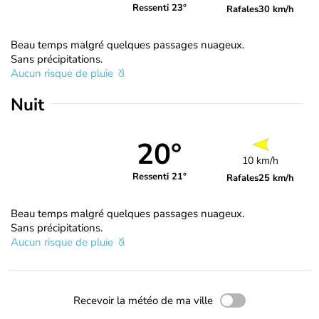
Ressenti 23°
Rafales
30 km/h
Beau temps malgré quelques passages nuageux.
Sans précipitations.
Aucun risque de pluie
Nuit
20°
10 km/h
Ressenti 21°
Rafales
25 km/h
Beau temps malgré quelques passages nuageux.
Sans précipitations.
Aucun risque de pluie
Recevoir la météo de ma ville