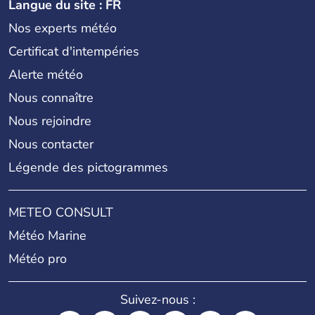
Langue du site : FR
Nos experts météo
Certificat d'intempéries
Alerte météo
Nous connaître
Nous rejoindre
Nous contacter
Légende des pictogrammes
METEO CONSULT
Météo Marine
Météo pro
Suivez-nous :