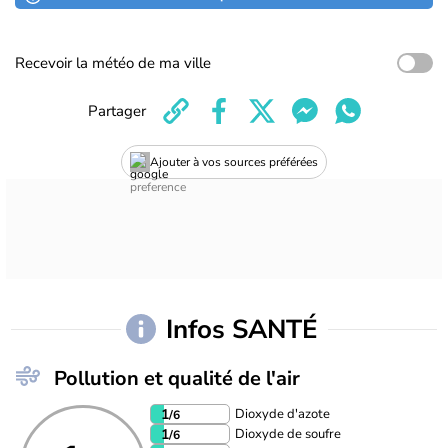
Recevoir la météo de ma ville
Partager
Ajouter à vos sources préférées
Infos SANTÉ
Pollution et qualité de l'air
Dioxyde d'azote
1
/6
Dioxyde de soufre
1
/6