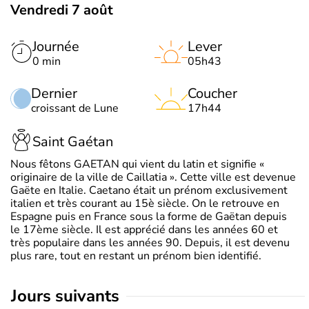
Vendredi 7 août
Journée
Lever
0 min
05h43
Dernier
Coucher
croissant de Lune
17h44
Saint Gaétan
Nous fêtons GAETAN qui vient du latin et signifie «
originaire de la ville de Caillatia ». Cette ville est devenue
Gaëte en Italie. Caetano était un prénom exclusivement
italien et très courant au 15è siècle. On le retrouve en
Espagne puis en France sous la forme de Gaëtan depuis
le 17ème siècle. Il est apprécié dans les années 60 et
très populaire dans les années 90. Depuis, il est devenu
plus rare, tout en restant un prénom bien identifié.
jours suivants