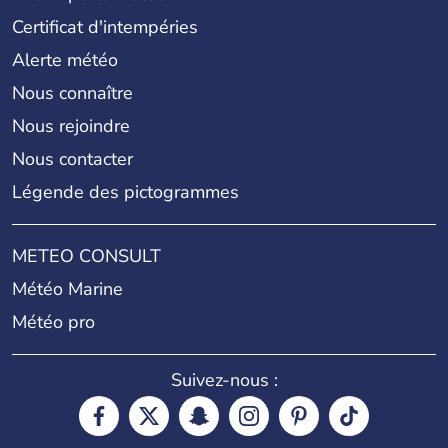
Certificat d'intempéries
Alerte météo
Nous connaître
Nous rejoindre
Nous contacter
Légende des pictogrammes
METEO CONSULT
Météo Marine
Météo pro
Suivez-nous :