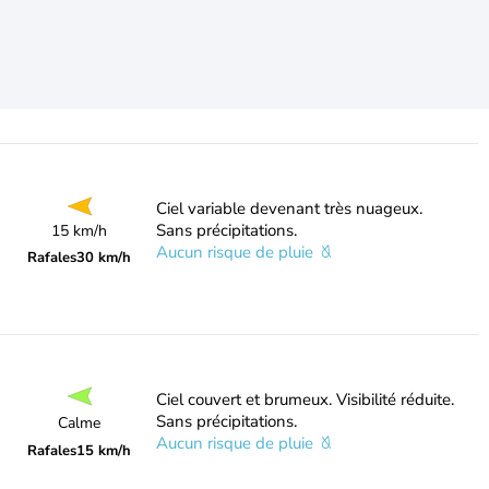
Ciel variable devenant très nuageux.
Sans précipitations.
15 km/h
Aucun risque de pluie
Rafales
30 km/h
Ciel couvert et brumeux. Visibilité réduite.
Sans précipitations.
Calme
Aucun risque de pluie
Rafales
15 km/h