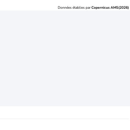
Données établies par
Copernicus AMS(2026)