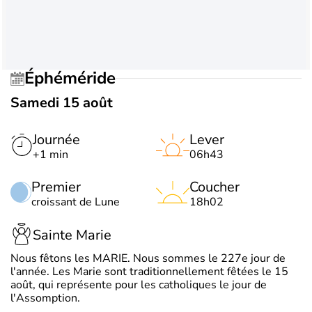
Éphéméride
Samedi 15 août
Journée
Lever
+1 min
06h43
Premier
Coucher
croissant de Lune
18h02
Sainte Marie
Nous fêtons les MARIE. Nous sommes le 227e jour de
l'année. Les Marie sont traditionnellement fêtées le 15
août, qui représente pour les catholiques le jour de
l'Assomption.