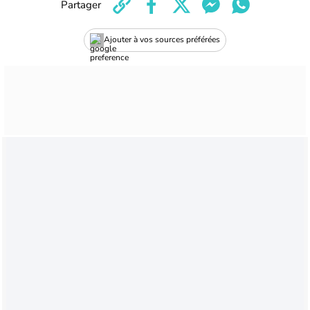
Partager
Ajouter à vos sources préférées