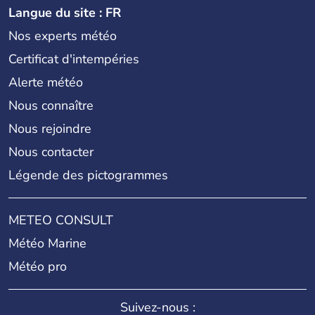
Langue du site : FR
Nos experts météo
Certificat d'intempéries
Alerte météo
Nous connaître
Nous rejoindre
Nous contacter
Légende des pictogrammes
METEO CONSULT
Météo Marine
Météo pro
Suivez-nous :