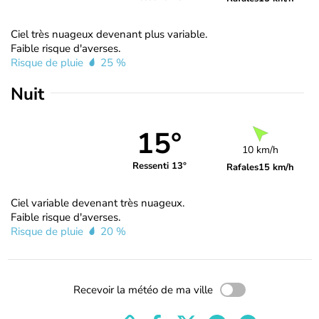
Ciel très nuageux devenant plus variable.
Faible risque d'averses.
Risque de pluie
25 %
Nuit
15°
10 km/h
Ressenti 13°
Rafales
15 km/h
Ciel variable devenant très nuageux.
Faible risque d'averses.
Risque de pluie
20 %
Recevoir la météo de ma ville