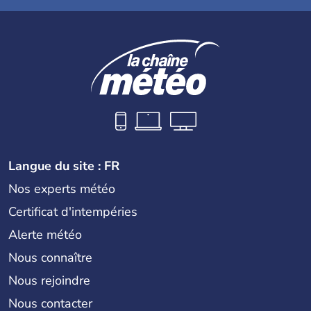
Langue du site : FR
Nos experts météo
Certificat d'intempéries
Alerte météo
Nous connaître
Nous rejoindre
Nous contacter