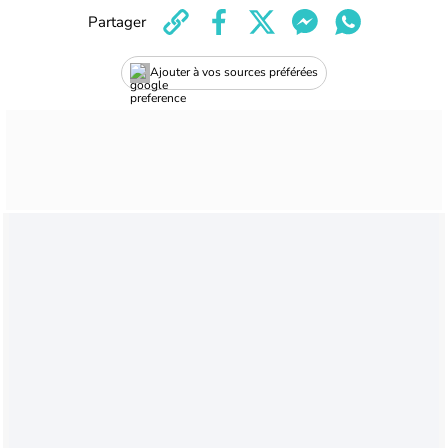
Partager
Ajouter à vos sources préférées