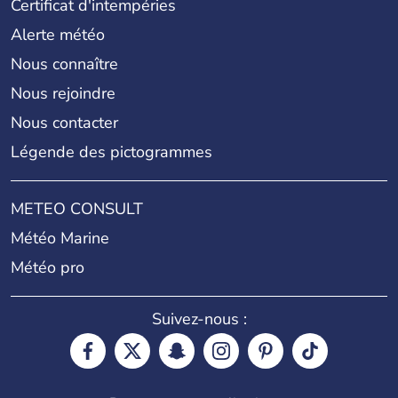
Certificat d'intempéries
Alerte météo
Nous connaître
Nous rejoindre
Nous contacter
Légende des pictogrammes
METEO CONSULT
Météo Marine
Météo pro
Suivez-nous :