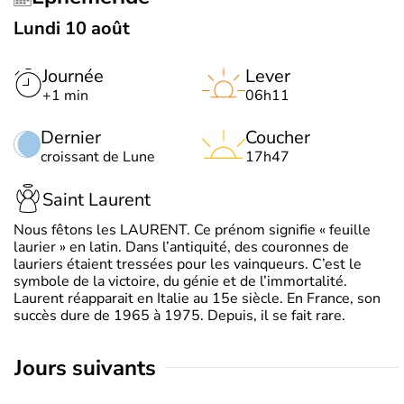
Lundi 10 août
Journée
Lever
+1 min
06h11
Dernier
Coucher
croissant de Lune
17h47
Saint Laurent
Nous fêtons les LAURENT. Ce prénom signifie « feuille
laurier » en latin. Dans l’antiquité, des couronnes de
lauriers étaient tressées pour les vainqueurs. C’est le
symbole de la victoire, du génie et de l’immortalité.
Laurent réapparait en Italie au 15e siècle. En France, son
succès dure de 1965 à 1975. Depuis, il se fait rare.
jours suivants