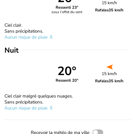
15 km/h
Ressenti 23°
Rafales
35 km/h
sous l'effet du vent
Ciel clair.
Sans précipitations.
Aucun risque de pluie
Nuit
20°
15 km/h
Ressenti 20°
Rafales
35 km/h
Ciel clair malgré quelques nuages.
Sans précipitations.
Aucun risque de pluie
Recevoir la météo de ma ville