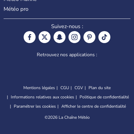
Météo pro
Suivez-nous :
Retrouvez nos applications :
Mentions légales
CGU
CGV
Plan du site
Informations relatives aux cookies
Politique de confidentialité
Paramétrer les cookies
Afficher le centre de confidentialité
©
2026 La Chaîne Météo