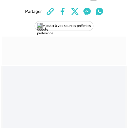
Partager
Ajouter à vos sources préférées