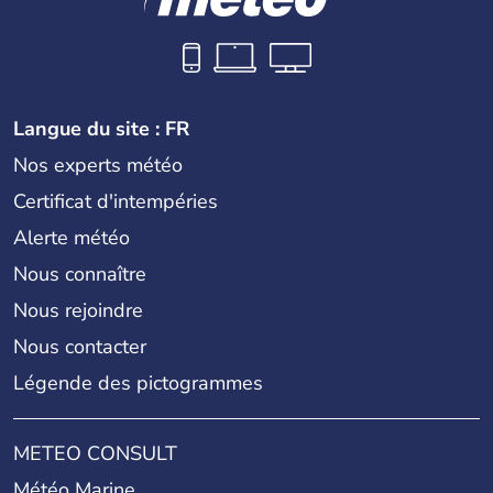
Langue du site : FR
Nos experts météo
Certificat d'intempéries
Alerte météo
Nous connaître
Nous rejoindre
Nous contacter
Légende des pictogrammes
METEO CONSULT
Météo Marine