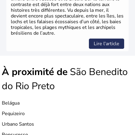
contraste est déjà fort entre deux nations aux
histoires très différentes. Vu depuis la mer, il
devient encore plus spectaculaire, entre les îles, les
lochs et les falaises écossaises d’un côté, les baies
tropicales, les plages mythiques et les archipels
brésiliens de l’autre.
Lire l'article
À proximité de
São Benedito
do Rio Preto
Belágua
Pequizeiro
Urbano Santos
Bonsucesso