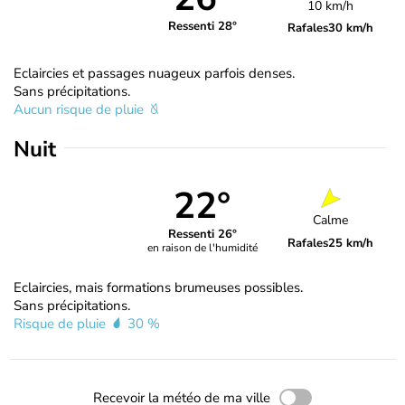
10 km/h
Ressenti 28°
Rafales
30 km/h
Eclaircies et passages nuageux parfois denses.
Sans précipitations.
Aucun risque de pluie
Nuit
22°
Calme
Ressenti 26°
Rafales
25 km/h
en raison de l'humidité
Eclaircies, mais formations brumeuses possibles.
Sans précipitations.
Risque de pluie
30 %
Recevoir la météo de ma ville