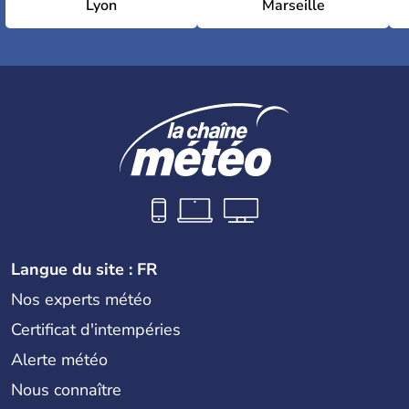
Lyon
Marseille
Langue du site : FR
Nos experts météo
Certificat d'intempéries
Alerte météo
Nous connaître