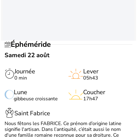
Éphéméride
Samedi 22 août
Journée
Lever
0 min
05h43
Lune
Coucher
gibbeuse croissante
17h47
Saint Fabrice
Nous fêtons les FABRICE. Ce prénom d’origine latine
signifie l'artisan. Dans l’antiquité, c’était aussi le nom
d'une famille romaine reconnue pour sa droiture. Ce