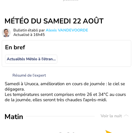
MÉTÉO DU SAMEDI 22 AOÛT
Bulletin établi par
Alexis VANDEVOORDE
Actualisé à
16h45
En bref
Actualités Météo à l'étranger
Résumé de l’expert
Samedi à Uruoca, amélioration en cours de journée : le ciel se
dégagera.
Les températures seront comprises entre 26 et 34°C au cours
de la journée, elles seront très chaudes l'après-midi.
Matin
Voir la nuit