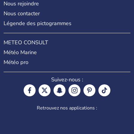
Nous rejoindre
Nous contacter
Légende des pictogrammes
METEO CONSULT
Météo Marine
Météo pro
Suivez-nous :
Retrouvez nos applications :