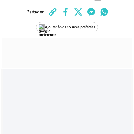
Partager
Ajouter à vos sources préférées