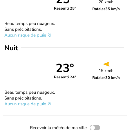
20 km/h
Ressenti 25°
Rafales
35 km/h
Beau temps peu nuageux.
Sans précipitations.
Aucun risque de pluie
Nuit
23°
15 km/h
Ressenti 24°
Rafales
30 km/h
Beau temps peu nuageux.
Sans précipitations.
Aucun risque de pluie
Recevoir la météo de ma ville