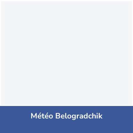
Météo Belogradchik