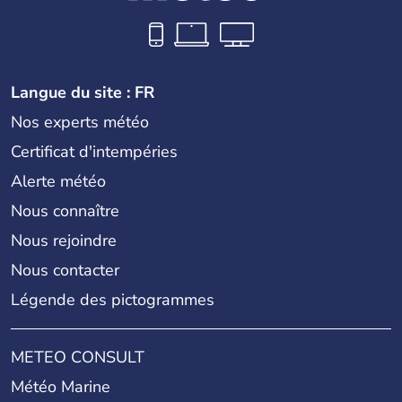
Langue du site : FR
Nos experts météo
Certificat d'intempéries
Alerte météo
Nous connaître
Nous rejoindre
Nous contacter
Légende des pictogrammes
METEO CONSULT
Météo Marine