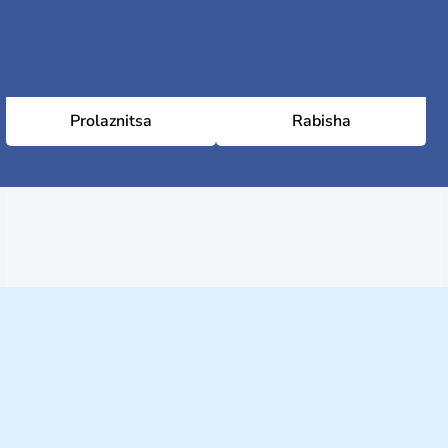
Prolaznitsa
Rabisha