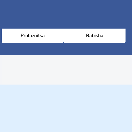
Prolaznitsa
Rabisha