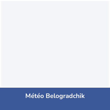
Météo Belogradchik