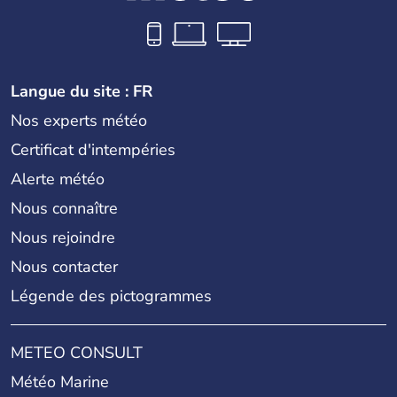
Langue du site : FR
Nos experts météo
Certificat d'intempéries
Alerte météo
Nous connaître
Nous rejoindre
Nous contacter
Légende des pictogrammes
METEO CONSULT
Météo Marine