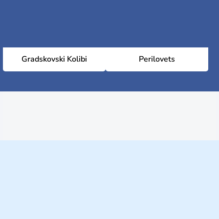
Gradskovski Kolibi
Perilovets