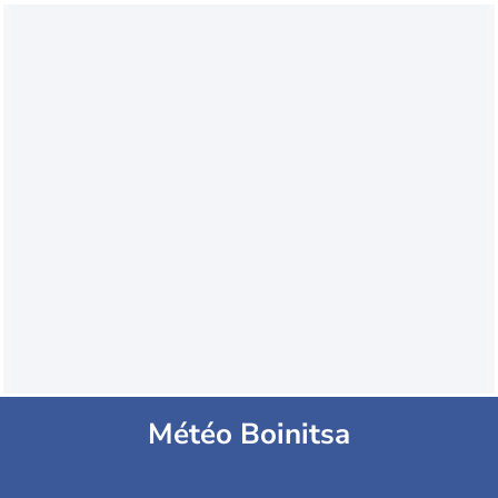
Météo Boinitsa