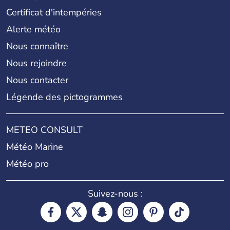
Certificat d'intempéries
Alerte météo
Nous connaître
Nous rejoindre
Nous contacter
Légende des pictogrammes
METEO CONSULT
Météo Marine
Météo pro
Suivez-nous :