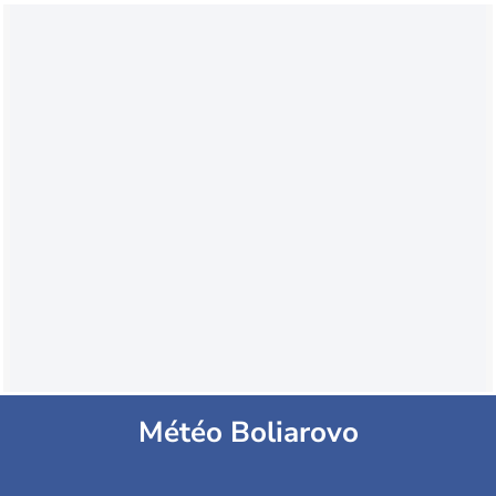
Météo Boliarovo