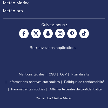
Météo Marine
Météo pro
Suivez-nous :
Retrouvez nos applications :
Mentions légales
CGU
CGV
Plan du site
Informations relatives aux cookies
Politique de confidentialité
Paramétrer les cookies
Afficher le centre de confidentialité
©
2026 La Chaîne Météo