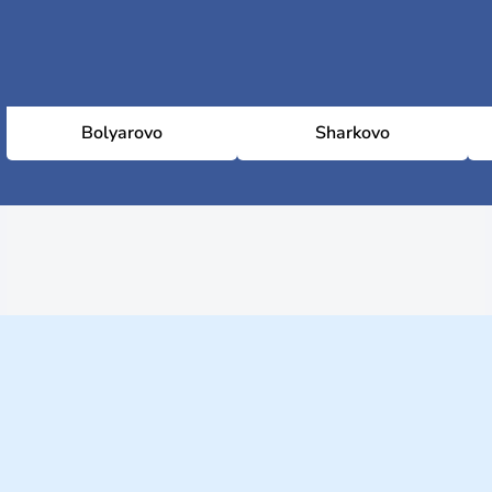
Bolyarovo
Sharkovo