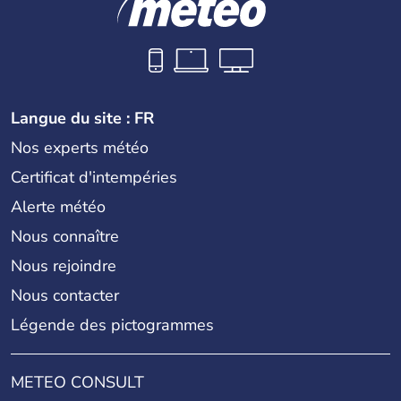
Langue du site : FR
Nos experts météo
Certificat d'intempéries
Alerte météo
Nous connaître
Nous rejoindre
Nous contacter
Légende des pictogrammes
METEO CONSULT