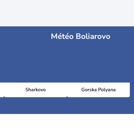
Météo Boliarovo
Sharkovo
Gorska Polyana