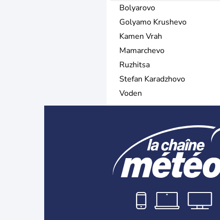
Bolyarovo
Golyamo Krushevo
Kamen Vrah
Mamarchevo
Ruzhitsa
Stefan Karadzhovo
Voden