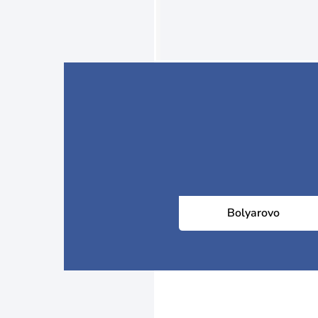
Bolyarovo