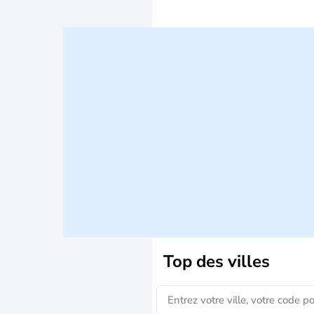
Top des villes