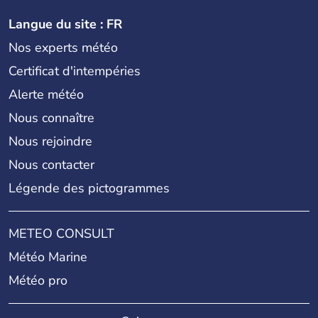
Langue du site : FR
Nos experts météo
Certificat d'intempéries
Alerte météo
Nous connaître
Nous rejoindre
Nous contacter
Légende des pictogrammes
METEO CONSULT
Météo Marine
Météo pro