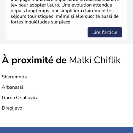
lev pour adopter l’euro. Une évolution attendue
depuis longtemps, qui simplifiera clairement les
séjours touristiques, même si elle suscite aussi de
fortes inquiétudes sur place.
Lire l'article
À proximité de
Malki Chiflik
Sheremetia
Arbanassi
Gorna Orjahovica
Dragijevo