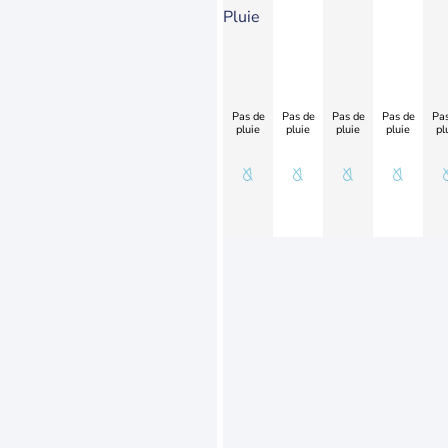
Pluie
Pas de
Pas de
Pas de
Pas de
Pas
pluie
pluie
pluie
pluie
pl