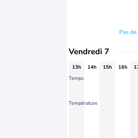
Pas de 
Vendredi 7
13h
14h
15h
16h
1
Temps
Température