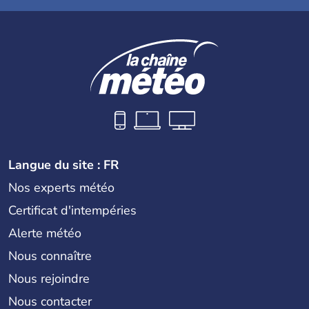
Langue du site : FR
Nos experts météo
Certificat d'intempéries
Alerte météo
Nous connaître
Nous rejoindre
Nous contacter