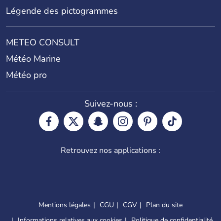
Légende des pictogrammes
METEO CONSULT
Météo Marine
Météo pro
Suivez-nous :
Retrouvez nos applications :
Mentions légales
CGU
CGV
Plan du site
Informations relatives aux cookies
Politique de confidentialité