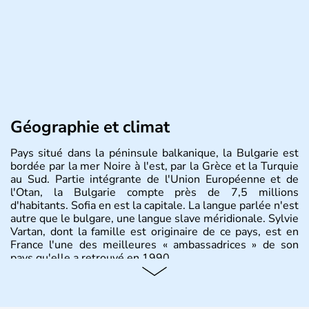
Géographie et climat
Pays situé dans la péninsule balkanique, la Bulgarie est
bordée par la mer Noire à l'est, par la Grèce et la Turquie
au Sud. Partie intégrante de l'Union Européenne et de
l'Otan, la Bulgarie compte près de 7,5 millions
d'habitants. Sofia en est la capitale. La langue parlée n'est
autre que le bulgare, une langue slave méridionale. Sylvie
Vartan, dont la famille est originaire de ce pays, est en
France l'une des meilleures « ambassadrices » de son
pays qu'elle a retrouvé en 1990.
Histoire et administration