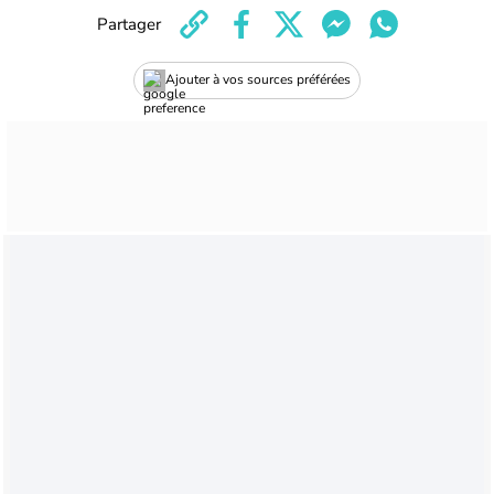
Partager
Ajouter à vos sources préférées