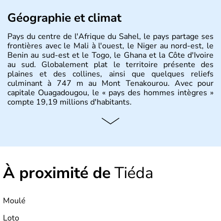
Géographie et climat
Pays du centre de l'Afrique du Sahel, le pays partage ses
frontières avec le Mali à l'ouest, le Niger au nord-est, le
Benin au sud-est et le Togo, le Ghana et la Côte d'Ivoire
au sud. Globalement plat le territoire présente des
plaines et des collines, ainsi que quelques reliefs
culminant à 747 m au Mont Tenakourou. Avec pour
capitale Ouagadougou, le « pays des hommes intègres »
compte 19,19 millions d'habitants.
À proximité de
Tiéda
Moulé
Loto