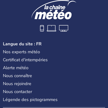
Langue du site : FR
Nos experts météo
Certificat d'intempéries
Alerte météo
Nous connaître
Nous rejoindre
Nous contacter
Légende des pictogrammes