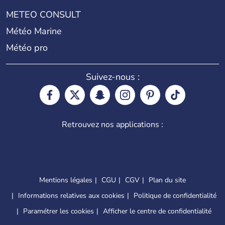
METEO CONSULT
Météo Marine
Météo pro
Suivez-nous :
Retrouvez nos applications :
Mentions légales
CGU
CGV
Plan du site
Informations relatives aux cookies
Politique de confidentialité
Paramétrer les cookies
Afficher le centre de confidentialité