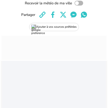
Recevoir la météo de ma ville
Partager
Ajouter à vos sources préférées