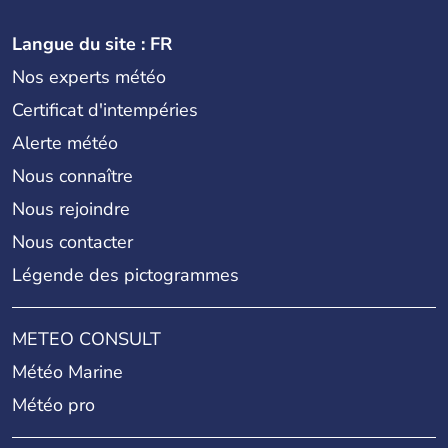
Langue du site : FR
Nos experts météo
Certificat d'intempéries
Alerte météo
Nous connaître
Nous rejoindre
Nous contacter
Légende des pictogrammes
METEO CONSULT
Météo Marine
Météo pro