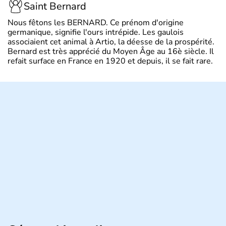
Saint Bernard
Nous fêtons les BERNARD. Ce prénom d'origine
germanique, signifie l'ours intrépide. Les gaulois
associaient cet animal à Artio, la déesse de la prospérité.
Bernard est très apprécié du Moyen Âge au 16è siècle. Il
refait surface en France en 1920 et depuis, il se fait rare.