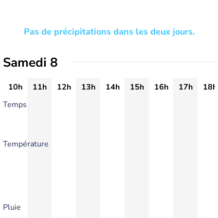
Pas de précipitations dans les deux jours.
Samedi 8
10h
11h
12h
13h
14h
15h
16h
17h
18h
Temps
Température
Pluie