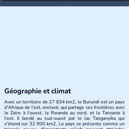
Géographie et climat
Avec un territoire de 27 834 km2, le Burundi est un pays
d'Afrique de l'est, enclavé, qui partage ses frontières avec
le Zaïre à l'ouest, le Rwanda au nord, et la Tanzanie à
l'est. Il bordé au sud-ouest par le lac Tanganyika qui
s'étend sur 32 900 km2. Le pays se présente comme un