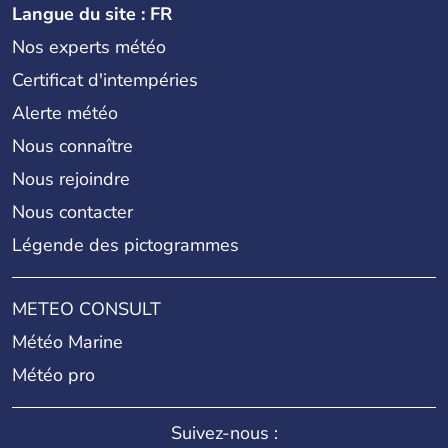
Langue du site : FR
Nos experts météo
Certificat d'intempéries
Alerte météo
Nous connaître
Nous rejoindre
Nous contacter
Légende des pictogrammes
METEO CONSULT
Météo Marine
Météo pro
Suivez-nous :