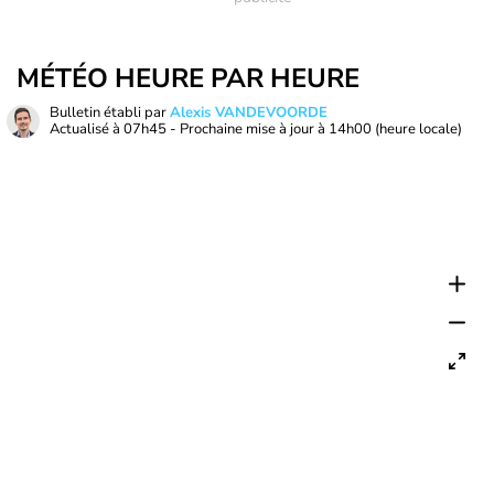
MÉTÉO HEURE PAR HEURE
Bulletin établi par
Alexis VANDEVOORDE
Actualisé à
07h45
- Prochaine mise à jour à
14h00
(heure locale)