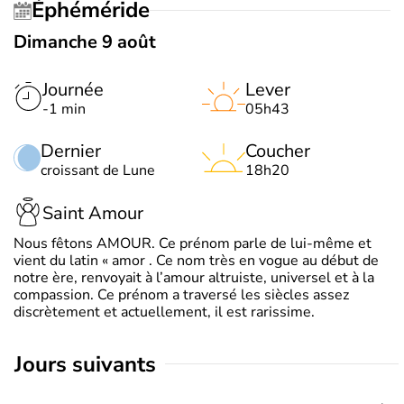
Éphéméride
Dimanche 9 août
Journée
Lever
-1 min
05h43
Dernier
Coucher
croissant de Lune
18h20
Saint Amour
Nous fêtons AMOUR. Ce prénom parle de lui-même et
vient du latin « amor . Ce nom très en vogue au début de
notre ère, renvoyait à l’amour altruiste, universel et à la
compassion. Ce prénom a traversé les siècles assez
discrètement et actuellement, il est rarissime.
jours suivants