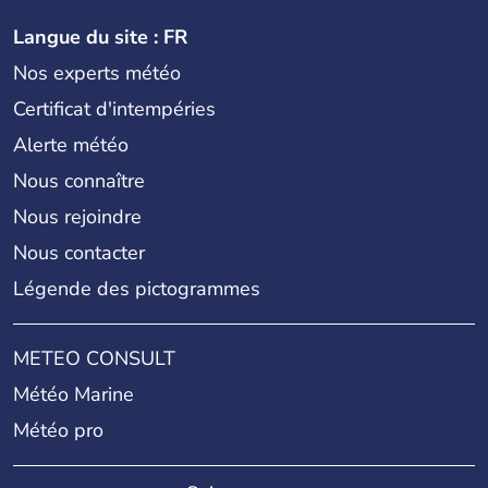
Langue du site : FR
Nos experts météo
Certificat d'intempéries
Alerte météo
Nous connaître
Nous rejoindre
Nous contacter
Légende des pictogrammes
METEO CONSULT
Météo Marine
Météo pro