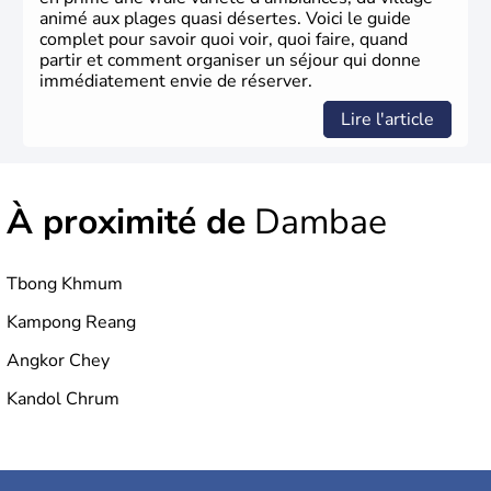
animé aux plages quasi désertes. Voici le guide
complet pour savoir quoi voir, quoi faire, quand
partir et comment organiser un séjour qui donne
immédiatement envie de réserver.
Lire l'article
À proximité de
Dambae
Tbong Khmum
Kampong Reang
Angkor Chey
Kandol Chrum