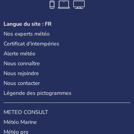
Langue du site : FR
Nos experts météo
Certificat d'intempéries
Alerte météo
Nous connaître
Nous rejoindre
Nous contacter
Légende des pictogrammes
METEO CONSULT
Météo Marine
Météo pro