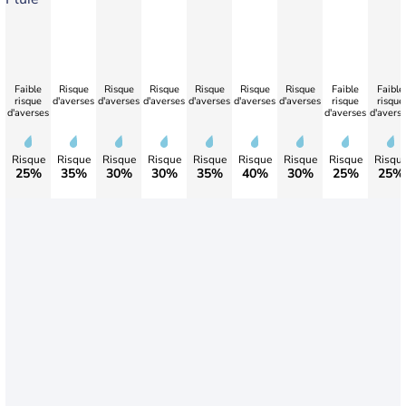
Faible
Risque
Risque
Risque
Risque
Risque
Risque
Faible
Faible
risque
d'averses
d'averses
d'averses
d'averses
d'averses
d'averses
risque
risque
d'averses
d'averses
d'avers
Risque
Risque
Risque
Risque
Risque
Risque
Risque
Risque
Risqu
25%
35%
30%
30%
35%
40%
30%
25%
25%