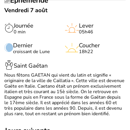
Éphéméride
Vendredi 7 août
Journée
Lever
0 min
05h46
Dernier
Coucher
croissant de Lune
18h22
Saint Gaétan
Nous fêtons GAETAN qui vient du latin et signifie «
originaire de la ville de Caillatia ». Cette ville est devenue
Gaëte en Italie. Caetano était un prénom exclusivement
italien et très courant au 15è siècle. On le retrouve en
Espagne puis en France sous la forme de Gaëtan depuis
le 17ème siècle. Il est apprécié dans les années 60 et
très populaire dans les années 90. Depuis, il est devenu
plus rare, tout en restant un prénom bien identifié.