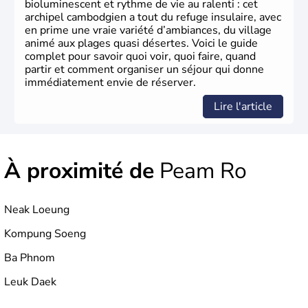
bioluminescent et rythme de vie au ralenti : cet
archipel cambodgien a tout du refuge insulaire, avec
en prime une vraie variété d’ambiances, du village
animé aux plages quasi désertes. Voici le guide
complet pour savoir quoi voir, quoi faire, quand
partir et comment organiser un séjour qui donne
immédiatement envie de réserver.
Lire l'article
À proximité de
Peam Ro
Neak Loeung
Kompung Soeng
Ba Phnom
Leuk Daek