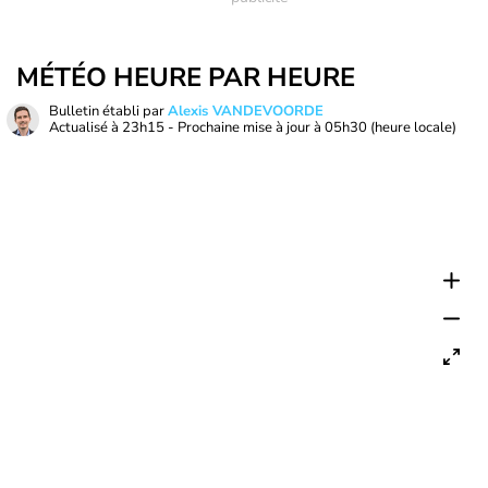
MÉTÉO HEURE PAR HEURE
Bulletin établi par
Alexis VANDEVOORDE
Actualisé à
23h15
- Prochaine mise à jour à
05h30
(heure locale)