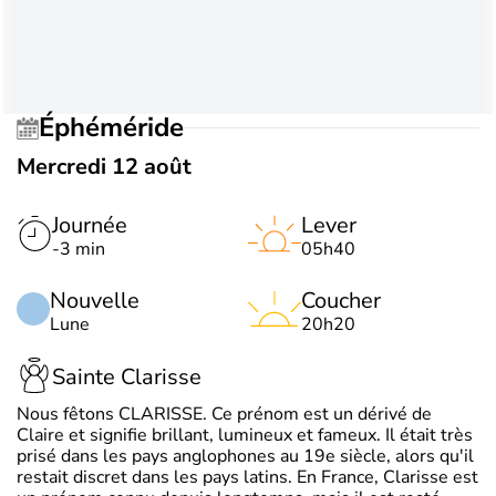
Éphéméride
Mercredi 12 août
Journée
Lever
-3 min
05h40
Nouvelle
Coucher
Lune
20h20
Sainte Clarisse
Nous fêtons CLARISSE. Ce prénom est un dérivé de
Claire et signifie brillant, lumineux et fameux. Il était très
prisé dans les pays anglophones au 19e siècle, alors qu'il
restait discret dans les pays latins. En France, Clarisse est