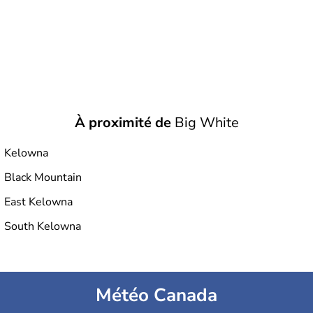
À proximité de
Big White
Kelowna
Black Mountain
East Kelowna
South Kelowna
Météo Canada