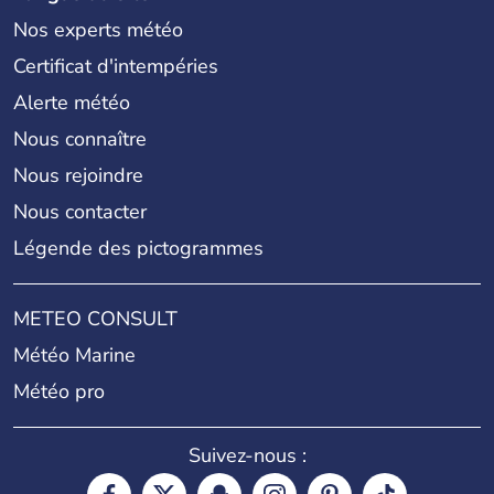
Nos experts météo
Certificat d'intempéries
Alerte météo
Nous connaître
Nous rejoindre
Nous contacter
Légende des pictogrammes
METEO CONSULT
Météo Marine
Météo pro
Suivez-nous :