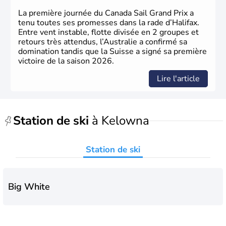
Nord.
La première journée du Canada Sail Grand Prix a
tenu toutes ses promesses dans la rade d’Halifax.
Entre vent instable, flotte divisée en 2 groupes et
retours très attendus, l’Australie a confirmé sa
domination tandis que la Suisse a signé sa première
victoire de la saison 2026.
Lire l'article
Station de ski
à Kelowna
Station de ski
Big White