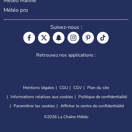
Météo Marine
Météo pro
Suivez-nous :
Retrouvez nos applications :
Mentions légales
CGU
CGV
Plan du site
Informations relatives aux cookies
Politique de confidentialité
Paramétrer les cookies
Afficher le centre de confidentialité
©
2026 La Chaîne Météo