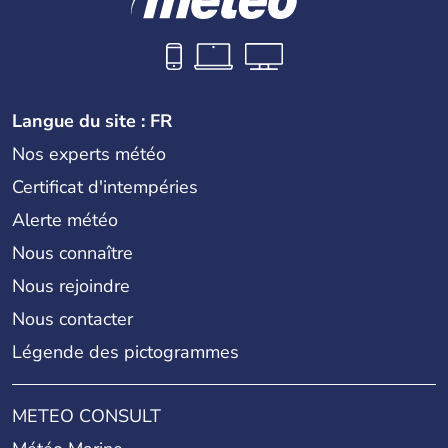
Langue du site : FR
Nos experts météo
Certificat d'intempéries
Alerte météo
Nous connaître
Nous rejoindre
Nous contacter
Légende des pictogrammes
METEO CONSULT