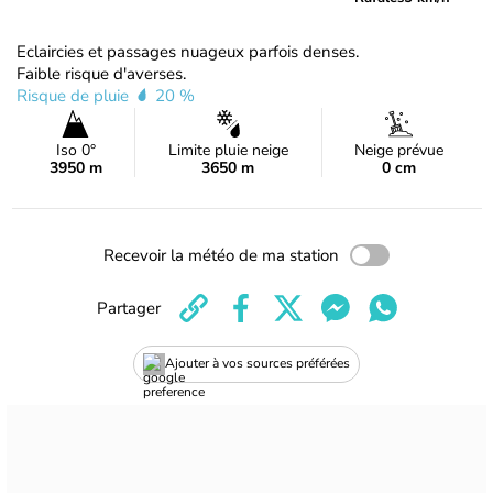
Eclaircies et passages nuageux parfois denses.
Faible risque d'averses.
Risque de pluie
20 %
Iso 0°
Limite pluie neige
Neige prévue
3950 m
3650 m
0 cm
Recevoir la météo de ma station
Partager
Ajouter à vos sources préférées