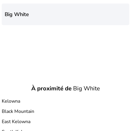
Big White
À proximité de
Big White
Kelowna
Black Mountain
East Kelowna