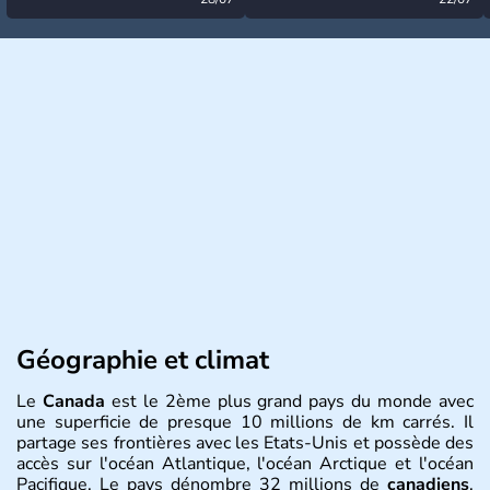
désormais levée
très calme à ce stade ?
Géographie et climat
Le
Canada
est le 2ème plus grand pays du monde avec
une superficie de presque 10 millions de km carrés. Il
partage ses frontières avec les Etats-Unis et possède des
accès sur l'océan Atlantique, l'océan Arctique et l'océan
Pacifique. Le pays dénombre 32 millions de
canadiens
,