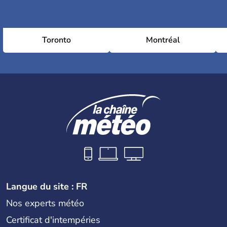
Toronto
Montréal
Langue du site : FR
Nos experts météo
Certificat d'intempéries