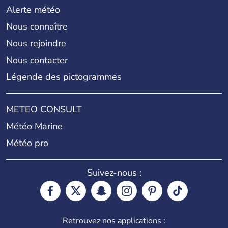
Alerte météo
Nous connaître
Nous rejoindre
Nous contacter
Légende des pictogrammes
METEO CONSULT
Météo Marine
Météo pro
Suivez-nous :
Retrouvez nos applications :