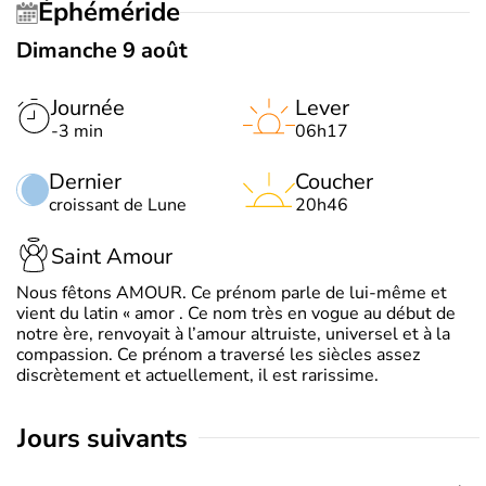
Éphéméride
Dimanche 9 août
Journée
Lever
-3 min
06h17
Dernier
Coucher
croissant de Lune
20h46
Saint Amour
Nous fêtons AMOUR. Ce prénom parle de lui-même et
vient du latin « amor . Ce nom très en vogue au début de
notre ère, renvoyait à l’amour altruiste, universel et à la
compassion. Ce prénom a traversé les siècles assez
discrètement et actuellement, il est rarissime.
jours suivants