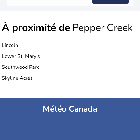
À proximité de
Pepper Creek
Lincoln
Lower St. Mary's
Southwood Park
Skyline Acres
Météo Canada