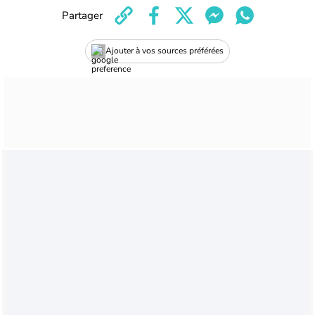
Partager
Ajouter à vos sources préférées