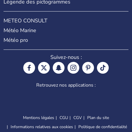
Légende des pictogrammes
METEO CONSULT
Météo Marine
Météo pro
Suivez-nous :
Retrouvez nos applications :
Mentions légales
CGU
CGV
Plan du site
Informations relatives aux cookies
Politique de confidentialité