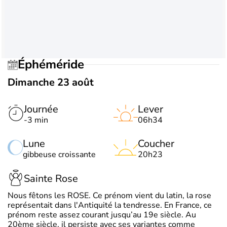
Éphéméride
Dimanche 23 août
Journée
Lever
-3 min
06h34
Lune
Coucher
gibbeuse croissante
20h23
Sainte Rose
Nous fêtons les ROSE. Ce prénom vient du latin, la rose
représentait dans l'Antiquité la tendresse. En France, ce
prénom reste assez courant jusqu’au 19e siècle. Au
20ème siècle, il persiste avec ses variantes comme