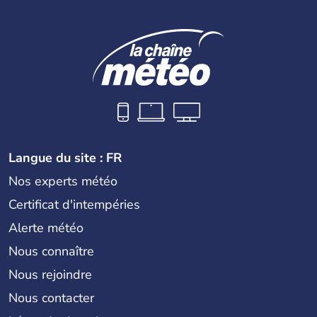
Langue du site : FR
Nos experts météo
Certificat d'intempéries
Alerte météo
Nous connaître
Nous rejoindre
Nous contacter