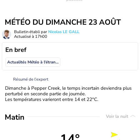
MÉTÉO DU DIMANCHE 23 AOÛT
Bulletin établi par
Nicolas LE GALL
Actualisé à
17h00
En bref
Actualités Météo à l'étranger
Résumé de l’expert
Dimanche à Pepper Creek, le temps incertain deviendra plus
perturbé en seconde partie de journée.
Les températures varieront entre 14 et 22°C.
Matin
Voir la nuit
14°