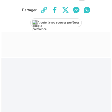
Partager
Ajouter à vos sources préférées