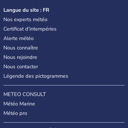
Langue du site : FR
Nos experts météo
Certificat d'intempéries
Alerte météo
Nous connaître
Nous rejoindre
Nous contacter
Légende des pictogrammes
METEO CONSULT
Météo Marine
Météo pro