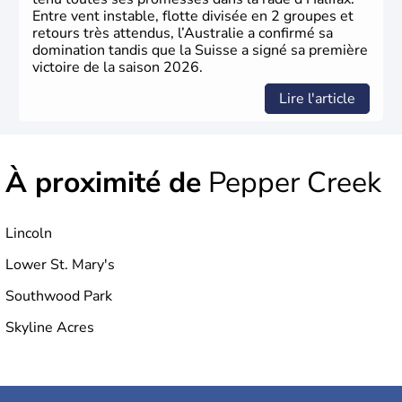
Entre vent instable, flotte divisée en 2 groupes et
retours très attendus, l’Australie a confirmé sa
domination tandis que la Suisse a signé sa première
victoire de la saison 2026.
Lire l'article
À proximité de
Pepper Creek
Lincoln
Lower St. Mary's
Southwood Park
Skyline Acres