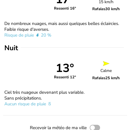
15 km/h
Ressenti 16°
Rafales
30 km/h
De nombreux nuages, mais aussi quelques belles éclaircies.
Faible risque d'averses.
Risque de pluie
20 %
Nuit
13°
Calme
Ressenti 12°
Rafales
25 km/h
Ciel très nuageux devenant plus variable.
Sans précipitations.
Aucun risque de pluie
Recevoir la météo de ma ville