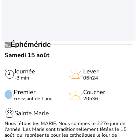
Éphéméride
Samedi 15 août
Journée
Lever
-3 min
06h24
Premier
Coucher
croissant de Lune
20h36
Sainte Marie
Nous fêtons les MARIE. Nous sommes le 227e jour de
l'année. Les Marie sont traditionnellement fêtées le 15
août, qui représente pour les catholiques le jour de