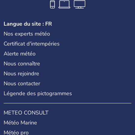
Langue du site : FR
Nos experts météo
Certificat d'intempéries
Alerte météo
Nous connaître
Nous rejoindre
Nous contacter
Légende des pictogrammes
METEO CONSULT
Météo Marine
Météo pro