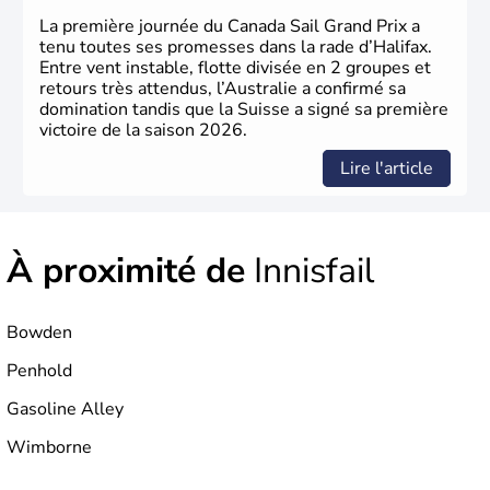
Nord.
La première journée du Canada Sail Grand Prix a
tenu toutes ses promesses dans la rade d’Halifax.
Entre vent instable, flotte divisée en 2 groupes et
retours très attendus, l’Australie a confirmé sa
domination tandis que la Suisse a signé sa première
victoire de la saison 2026.
Lire l'article
À proximité de
Innisfail
Bowden
Penhold
Gasoline Alley
Wimborne