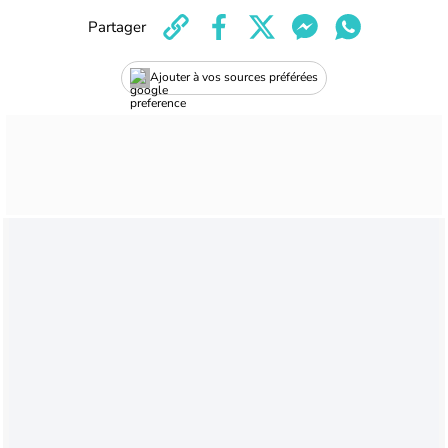
Partager
Ajouter à vos sources préférées