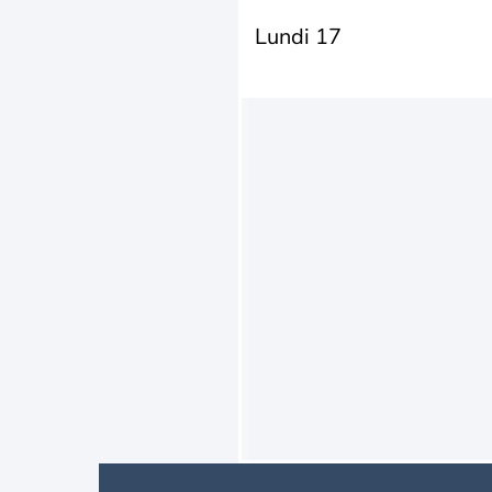
Lundi 17