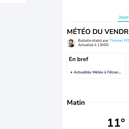
Jour
MÉTÉO DU VENDR
Bulletin établi par
Thomas P
Actualisé à
13h00
En bref
Actualités Météo à l'étranger
Matin
11°