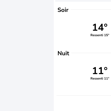
Soir
14°
Ressenti 15°
Nuit
11°
Ressenti 11°