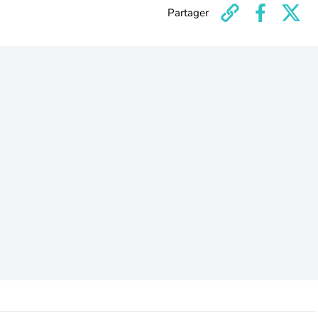
Partager