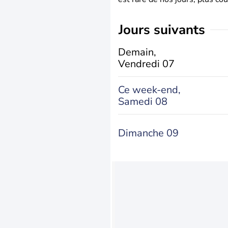
jours suivants
Demain,
Vendredi 07
Ce week-end,
Samedi 08
Dimanche 09