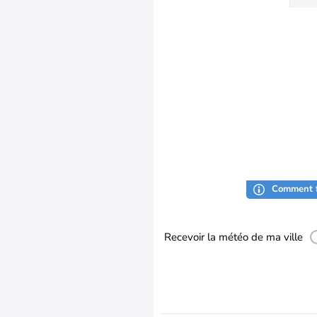
Comment f
Recevoir la météo de ma ville