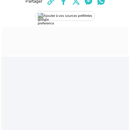
Partager
Ajouter à vos sources préférées