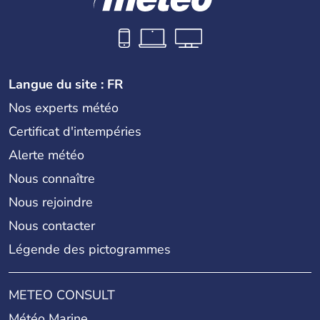
Langue du site : FR
Nos experts météo
Certificat d'intempéries
Alerte météo
Nous connaître
Nous rejoindre
Nous contacter
Légende des pictogrammes
METEO CONSULT
Météo Marine