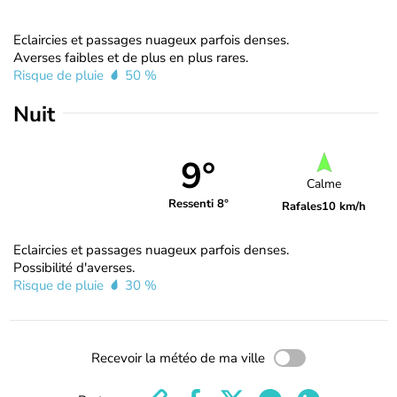
Eclaircies et passages nuageux parfois denses.
Averses faibles et de plus en plus rares.
Risque de pluie
50 %
Nuit
9°
Calme
Ressenti 8°
Rafales
10 km/h
Eclaircies et passages nuageux parfois denses.
Possibilité d'averses.
Risque de pluie
30 %
Recevoir la météo de ma ville