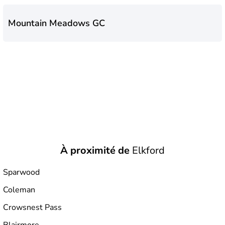
Mountain Meadows GC
À proximité de
Elkford
Sparwood
Coleman
Crowsnest Pass