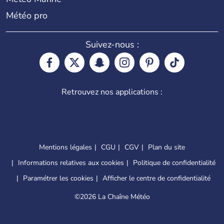
Météo pro
Suivez-nous :
Retrouvez nos applications :
Mentions légales
CGU
CGV
Plan du site
Informations relatives aux cookies
Politique de confidentialité
Paramétrer les cookies
Afficher le centre de confidentialité
©
2026 La Chaîne Météo