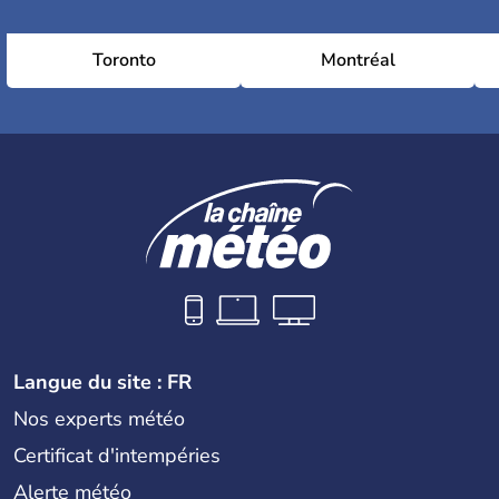
Toronto
Montréal
Langue du site : FR
Nos experts météo
Certificat d'intempéries
Alerte météo