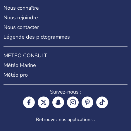
Nous connaître
Nous rejoindre
Nous contacter
Légende des pictogrammes
METEO CONSULT
Météo Marine
Météo pro
Suivez-nous :
Retrouvez nos applications :