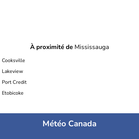
À proximité de
Mississauga
Cooksville
Lakeview
Port Credit
Etobicoke
Météo Canada