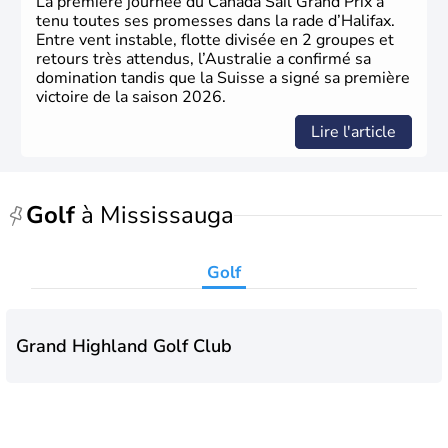
La première journée du Canada Sail Grand Prix a
tenu toutes ses promesses dans la rade d’Halifax.
Entre vent instable, flotte divisée en 2 groupes et
retours très attendus, l’Australie a confirmé sa
domination tandis que la Suisse a signé sa première
victoire de la saison 2026.
Lire l'article
Golf
à Mississauga
Golf
Grand Highland Golf Club