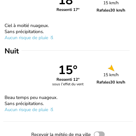
18°
15 km/h
Ressenti 17°
Rafales
30 km/h
Ciel à moitié nuageux.
Sans précipitations.
Aucun risque de pluie
Nuit
15°
15 km/h
Ressenti 12°
Rafales
30 km/h
sous l'effet du vent
Beau temps peu nuageux.
Sans précipitations.
Aucun risque de pluie
Recevoir la météo de ma ville