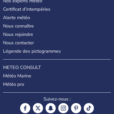
Nos experts météo
Certificat d'intempéries
Alerte météo
Nous connaître
Nous rejoindre
Nous contacter
Légende des pictogrammes
METEO CONSULT
Météo Marine
Météo pro
Suivez-nous :