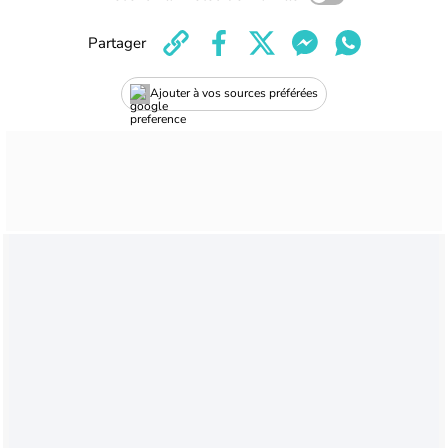
Partager
Ajouter à vos sources préférées