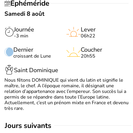
Éphéméride
Samedi 8 août
Journée
Lever
-3 min
06h22
Dernier
Coucher
croissant de Lune
20h55
Saint Dominique
Nous fêtons DOMINIQUE qui vient du latin et signifie le
maître, le chef. A l’époque romaine, il désignait une
relation d’appartenance avec l’empereur. Son succès lui a
permis de se répandre dans toute l’Europe latine.
Actuellement, c’est un prénom mixte en France et devenu
très rare.
jours suivants