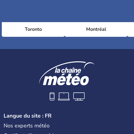
Toronto
Montréal
Langue du site : FR
Nos experts météo