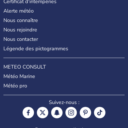
Certificat d'intempéries
Alerte météo
Nous connaître
Nous rejoindre
Nous contacter
Légende des pictogrammes
METEO CONSULT
Météo Marine
Météo pro
Suivez-nous :