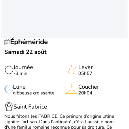
Éphéméride
Samedi 22 août
Journée
Lever
-3 min
05h57
Lune
Coucher
gibbeuse croissante
20h04
Saint Fabrice
Nous fêtons les FABRICE. Ce prénom d’origine latine
signifie l'artisan. Dans l’antiquité, c’était aussi le nom
d'une famille romaine reconnue pour sa droiture. Ce