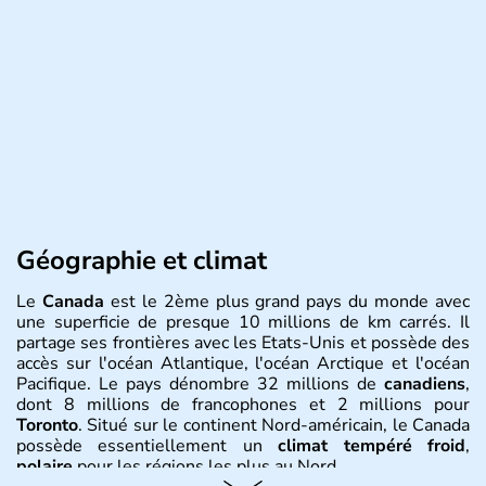
Géographie et climat
Le
Canada
est le 2ème plus grand pays du monde avec
une superficie de presque 10 millions de km carrés. Il
partage ses frontières avec les Etats-Unis et possède des
accès sur l'océan Atlantique, l'océan Arctique et l'océan
Pacifique. Le pays dénombre 32 millions de
canadiens
,
dont 8 millions de francophones et 2 millions pour
Toronto
. Situé sur le continent Nord-américain, le Canada
possède essentiellement un
climat tempéré froid
,
polaire
pour les régions les plus au Nord.