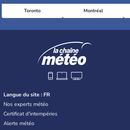
Toronto
Montréal
Langue du site : FR
Nos experts météo
Certificat d'intempéries
Alerte météo