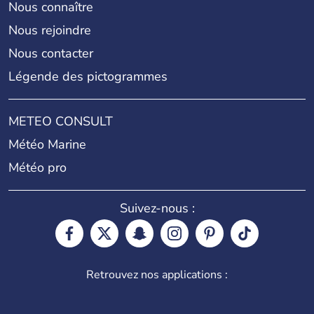
Nous connaître
Nous rejoindre
Nous contacter
Légende des pictogrammes
METEO CONSULT
Météo Marine
Météo pro
Suivez-nous :
Retrouvez nos applications :