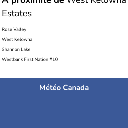
Estates
Rose Valley
West Kelowna
Shannon Lake
Westbank First Nation #10
Météo Canada