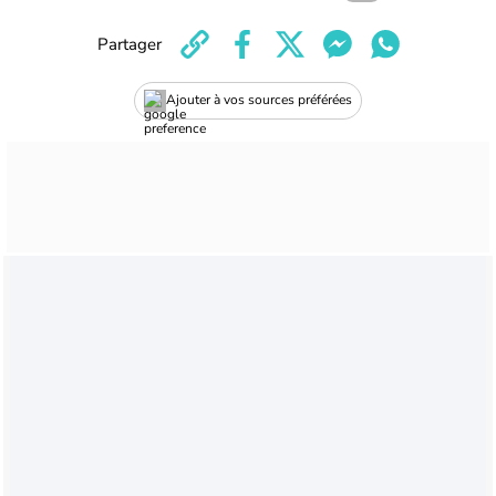
Partager
Ajouter à vos sources préférées