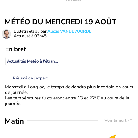
MÉTÉO DU MERCREDI 19 AOÛT
Bulletin établi par
Alexis VANDEVOORDE
Actualisé à
03h45
En bref
Actualités Météo à l'étranger
Résumé de l’expert
Mercredi à Longlac, le temps deviendra plus incertain en cours
de journée.
Les températures fluctueront entre 13 et 22°C au cours de la
journée.
Matin
Voir la nuit