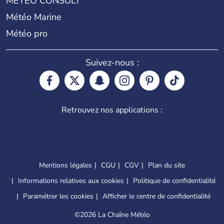
METEO CONSULT
Météo Marine
Météo pro
Suivez-nous :
Retrouvez nos applications :
Mentions légales
CGU
CGV
Plan du site
Informations relatives aux cookies
Politique de confidentialité
Paramétrer les cookies
Afficher le centre de confidentialité
©
2026 La Chaîne Météo