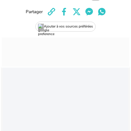
Partager
Ajouter à vos sources préférées