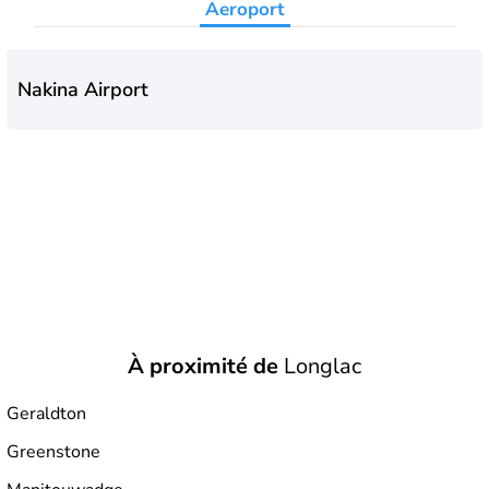
Aeroport
Nakina Airport
À proximité de
Longlac
Geraldton
Greenstone