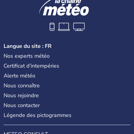
Langue du site : FR
Nos experts météo
Certificat d'intempéries
Alerte météo
Nous connaître
Nous rejoindre
Nous contacter
Légende des pictogrammes