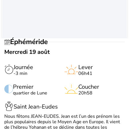
Éphéméride
Mercredi 19 août
Journée
Lever
-3 min
06h41
Premier
Coucher
quartier de Lune
20h58
Saint Jean-Eudes
Nous fêtons JEAN-EUDES. Jean est l’un des prénom les
plus populaires depuis le Moyen Age en Europe. Il vient
de l’hébreu Yohanan et se décline dans toutes les