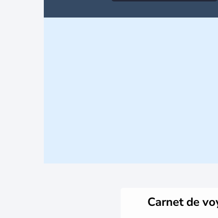
Carnet de v