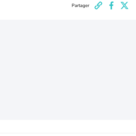
Partager