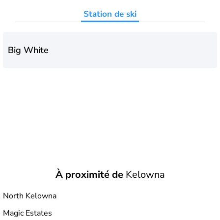
Station de ski
Big White
À proximité de
Kelowna
North Kelowna
Magic Estates