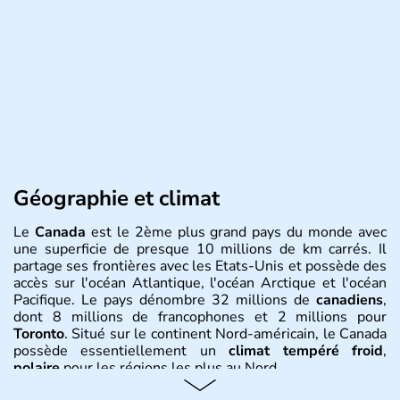
Géographie et climat
Le
Canada
est le 2ème plus grand pays du monde avec
une superficie de presque 10 millions de km carrés. Il
partage ses frontières avec les Etats-Unis et possède des
accès sur l'océan Atlantique, l'océan Arctique et l'océan
Pacifique. Le pays dénombre 32 millions de
canadiens
,
dont 8 millions de francophones et 2 millions pour
Toronto
. Situé sur le continent Nord-américain, le Canada
possède essentiellement un
climat tempéré froid
,
polaire
pour les régions les plus au Nord.