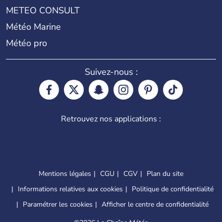
METEO CONSULT
Météo Marine
Météo pro
Suivez-nous :
Retrouvez nos applications :
Mentions légales
CGU
CGV
Plan du site
Informations relatives aux cookies
Politique de confidentialité
Paramétrer les cookies
Afficher le centre de confidentialité