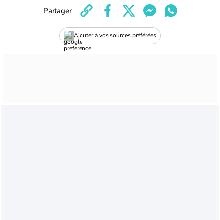
Partager
Ajouter à vos sources préférées