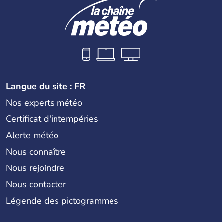
Langue du site : FR
Nos experts météo
Certificat d'intempéries
Alerte météo
Nous connaître
Nous rejoindre
Nous contacter
Légende des pictogrammes