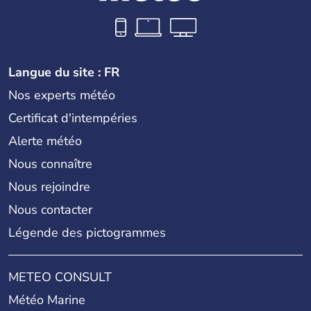
Langue du site : FR
Nos experts météo
Certificat d'intempéries
Alerte météo
Nous connaître
Nous rejoindre
Nous contacter
Légende des pictogrammes
METEO CONSULT
Météo Marine