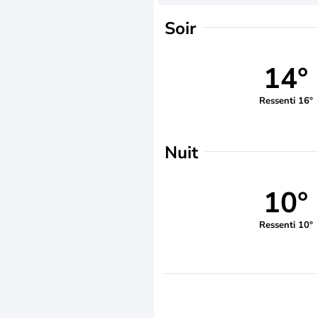
Soir
14°
Ressenti 16°
Nuit
10°
Ressenti 10°