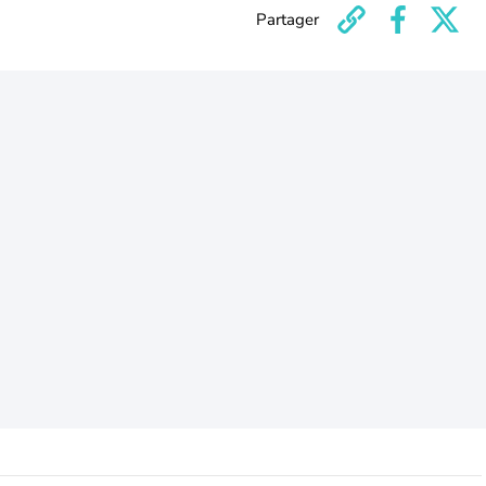
Partager