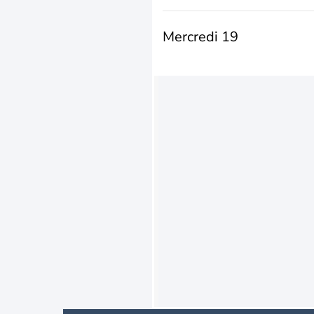
Mercredi 19