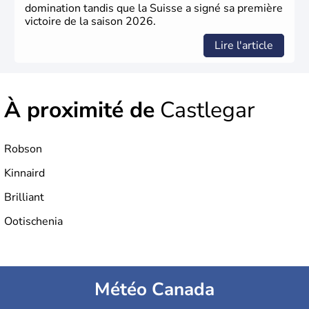
domination tandis que la Suisse a signé sa première
victoire de la saison 2026.
Lire l'article
À proximité de
Castlegar
Robson
Kinnaird
Brilliant
Ootischenia
Météo Canada