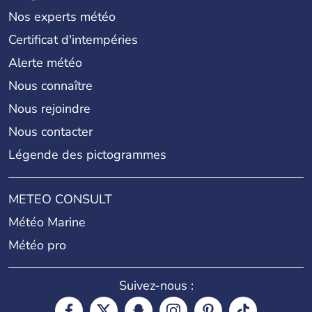
Nos experts météo
Certificat d'intempéries
Alerte météo
Nous connaître
Nous rejoindre
Nous contacter
Légende des pictogrammes
METEO CONSULT
Météo Marine
Météo pro
Suivez-nous :